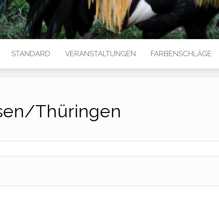
STANDARD
VERANSTALTUNGEN
FARBENSCHLÄGE
sen/Thüringen