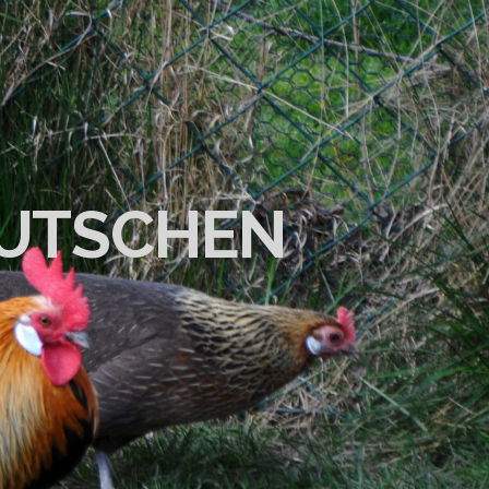
EUTSCHEN