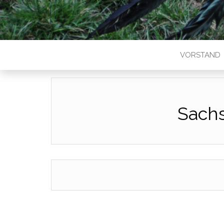
VORSTAND
Sach